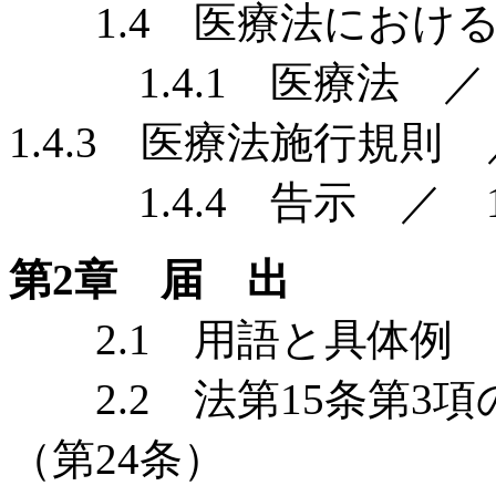
1.4 医療法におけ
1.4.1 医療法 ／ 
1.4.3 医療法施行規則 
1.4.4 告示 ／ 1.
第2章 届 出
2.1 用語と具体例
2.2 法第15条第3
（第24条）