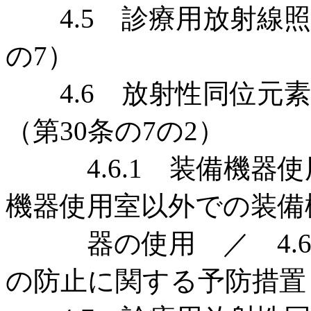
4.5 診療用放射線照
の7）
4.6 放射性同位元素
（第30条の7の2）
4.6.1 装備機器使用
機器使用室以外での装備
器の使用 ／ 4.6.
の防止に関する予防措置