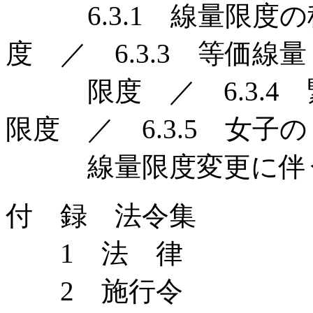
6.3.1 線量限度の種
度 ／ 6.3.3 等価線量
限度 ／ 6.3.4 
限度 ／ 6.3.5 女子の
線量限度変更に伴う
付 録 法令集
1 法 律
2 施行令