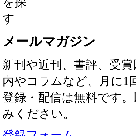
メールマガジン
新刊や近刊、書評、受賞
内やコラムなど、月に1
登録・配信は無料です。
みください。
登録フォーム