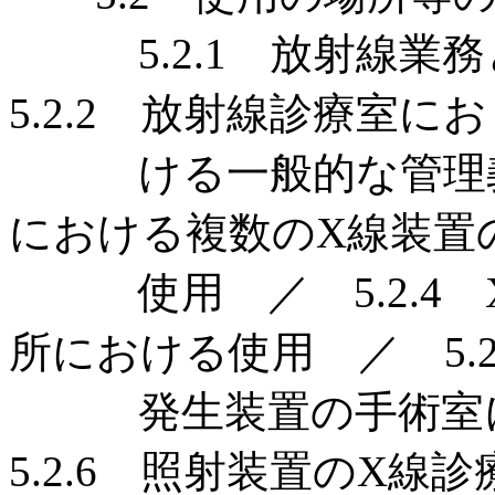
5.2.1 放射線業
5.2.2 放射線診療室にお
ける一般的な管理義務 
における複数のX線装置
使用 ／ 5.2.4 
所における使用 ／ 5.2
発生装置の手術室に
5.2.6 照射装置のX線