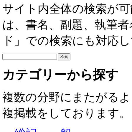
サイト内全体の検索が可
は、書名、副題、執筆者
ド」での検索にも対応し
カテゴリーから探す
複数の分野にまたがるよ
複掲載をしております。