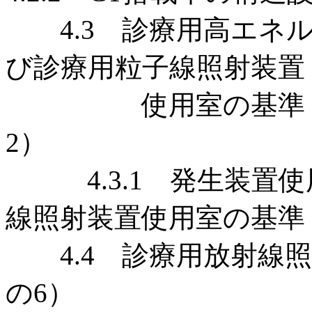
4.3 診療用高エネル
び診療用粒子線照射装置
使用室の基準 （第3
2）
4.3.1 発生装置使用
線照射装置使用室の基準
4.4 診療用放射線照
の6）