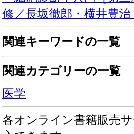
修／長坂徹郎・横井豊治
関連キーワードの一覧
関連カテゴリーの一覧
医学
各オンライン書籍販売サ