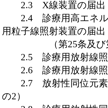
2.3 X線装置の届出 
2.4 診療用高エネル
用粒子線照射装置の届出
（第25条及び第2
2.5 診療用放射線照
2.6 診療用放射線照
2.7 放射性同位元素
の2）