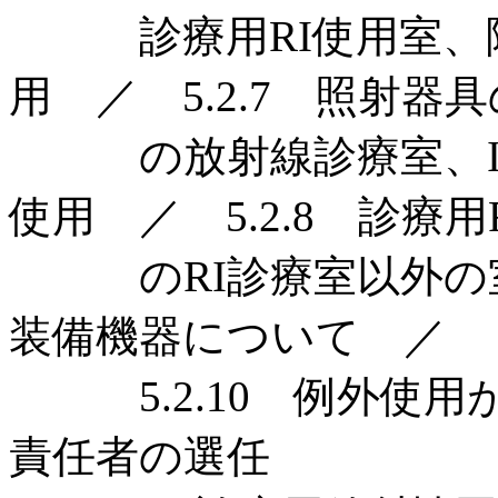
診療用RI使用室、陽
用 ／ 5.2.7 照射器
の放射線診療室、IC
使用 ／ 5.2.8 診療用
のRI診療室以外の室に
装備機器について ／
5.2.10 例外使用
責任者の選任