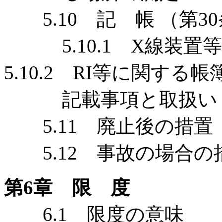
5.10 記 帳 （第30
5.10.1 X線装置
5.10.2 RI等に関する帳
記載事項と取扱い
5.11 廃止後の措置 （
5.12 事故の場合の措
第6章 限 度
6.1 限度の意味