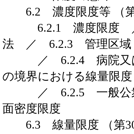
6.2 濃度限度等 （第
6.2.1 濃度限度 ／
法 ／ 6.2.3 管理区域
／ 6.2.4 病院又
の境界における線量限度
／ 6.2.5 一般公衆
面密度限度
6.3 線量限度 （第30