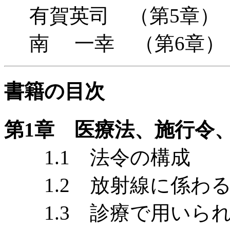
有賀英司 （第5章）
南 一幸 （第6章）
書籍の目次
第1章 医療法、施行令
1.1 法令の構成
1.2 放射線に係わる
1.3 診療で用いられ