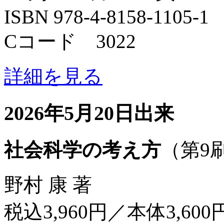
ISBN 978-4-8158-1105-1
Cコード 3022
詳細を見る
2026年5月20日出来
社会科学の考え方
（第9
野村 康 著
税込3,960円／本体3,600