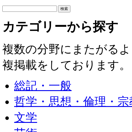
カテゴリーから探す
複数の分野にまたがるよ
複掲載をしております。
総記・一般
哲学・思想・倫理・宗
文学