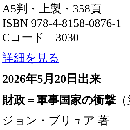
A5判・上製・358頁
ISBN 978-4-8158-0876-1
Cコード 3030
詳細を見る
2026年5月20日出来
財政＝軍事国家の衝撃
（
ジョン・ブリュア 著