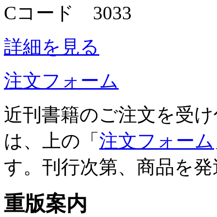
Cコード 3033
詳細を見る
注文フォーム
近刊書籍のご注文を受け
は、上の「
注文フォーム
す。刊行次第、商品を発
重版案内