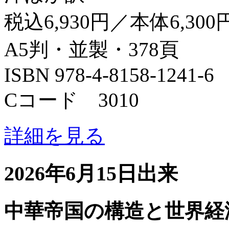
税込6,930円／本体6,300
A5判・並製・378頁
ISBN 978-4-8158-1241-6
Cコード 3010
詳細を見る
2026年6月15日出来
中華帝国の構造と世界経