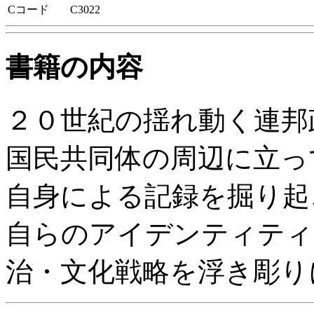
Cコード
C3022
書籍の内容
２０世紀の揺れ動く連邦
国民共同体の周辺に立っ
自身による記録を掘り起
自らのアイデンティティ
治・文化戦略を浮き彫り