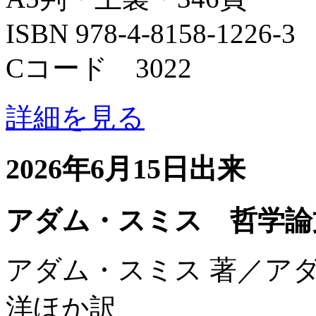
ISBN 978-4-8158-1226-3
Cコード 3022
詳細を見る
2026年6月15日出来
アダム・スミス 哲学論
アダム・スミス 著／ア
洋ほか訳