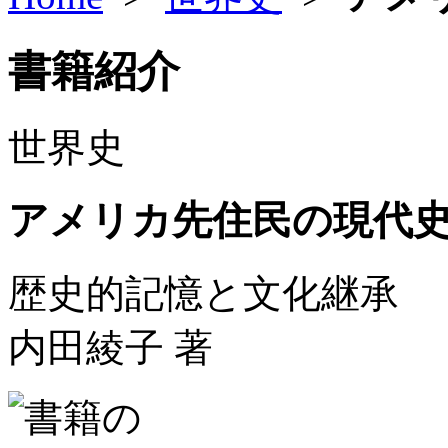
書籍紹介
世界史
アメリカ先住民の現代
歴史的記憶と文化継承
内田綾子 著