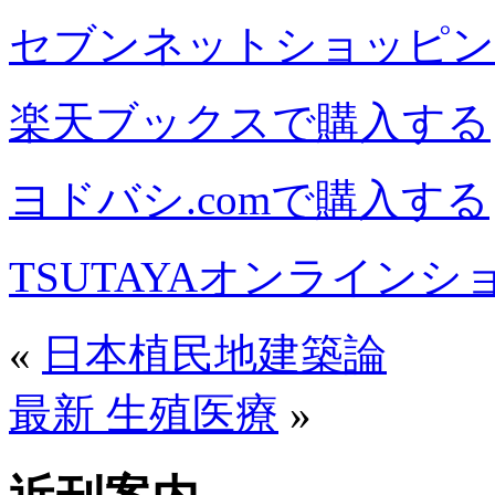
セブンネットショッピン
楽天ブックスで購入する
ヨドバシ.comで購入する
TSUTAYAオンライン
«
日本植民地建築論
最新 生殖医療
»