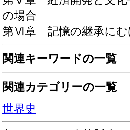
の場合
第Ⅵ章 記憶の継承にむ
関連キーワードの一覧
関連カテゴリーの一覧
世界史