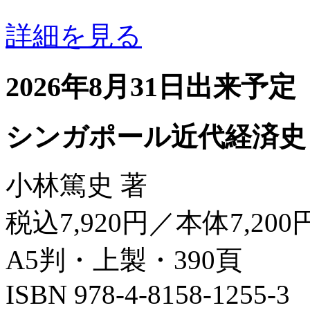
詳細を見る
2026年8月31日出来予定
シンガポール近代経済史
小林篤史 著
税込7,920円／本体7,200
A5判・上製・390頁
ISBN 978-4-8158-1255-3