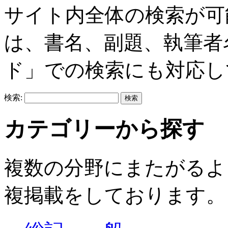
サイト内全体の検索が可
は、書名、副題、執筆者
ド」での検索にも対応し
検索:
カテゴリーから探す
複数の分野にまたがるよ
複掲載をしております。