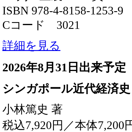
ISBN 978-4-8158-1253-9
Cコード 3021
詳細を見る
2026年8月31日出来予定
シンガポール近代経済史
小林篤史 著
税込7,920円／本体7,200