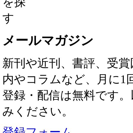
メールマガジン
新刊や近刊、書評、受賞
内やコラムなど、月に1
登録・配信は無料です。
みください。
登録フォーム