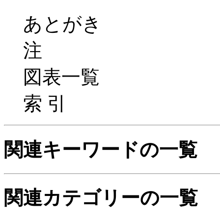
あとがき
注
図表一覧
索 引
関連キーワードの一覧
関連カテゴリーの一覧