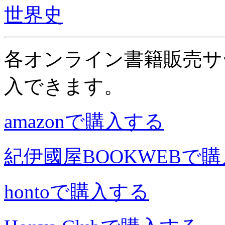
世界史
各オンライン書籍販売サ
入できます。
amazonで購入する
紀伊國屋BOOKWEBで
hontoで購入する