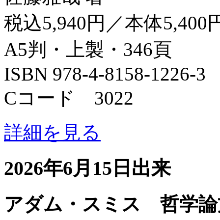
税込5,940円／本体5,400
A5判・上製・346頁
ISBN 978-4-8158-1226-3
Cコード 3022
詳細を見る
2026年6月15日出来
アダム・スミス 哲学論