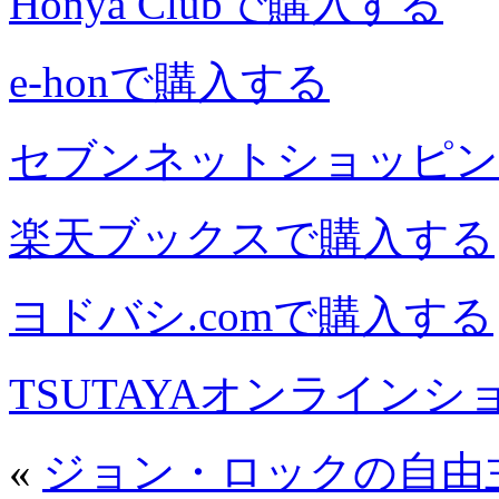
Honya Clubで購入する
e-honで購入する
セブンネットショッピン
楽天ブックスで購入する
ヨドバシ.comで購入する
TSUTAYAオンライン
«
ジョン・ロックの自由