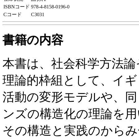
ISBNコード
978-4-8158-0196-0
Cコード
C3031
書籍の内容
本書は、社会科学方法論
理論的枠組として、イギ
活動の変形モデルや、同
ンズの構造化の理論を用
その構造と実践のからみ