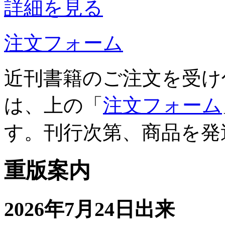
詳細を見る
注文フォーム
近刊書籍のご注文を受け
は、上の「
注文フォーム
す。刊行次第、商品を発
重版案内
2026年7月24日出来