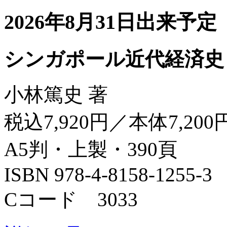
2026年8月31日出来予定
シンガポール近代経済史
小林篤史 著
税込7,920円／本体7,200
A5判・上製・390頁
ISBN 978-4-8158-1255-3
Cコード 3033