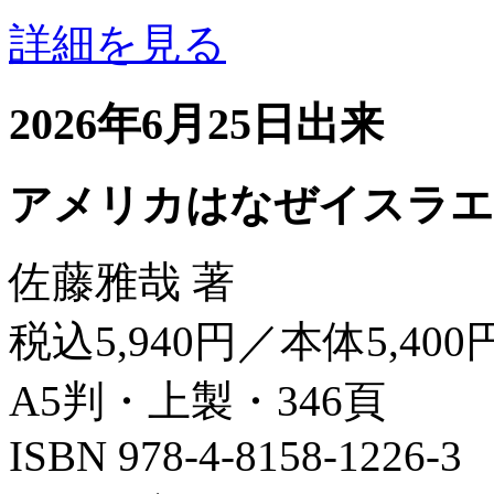
詳細を見る
2026年6月25日出来
アメリカはなぜイスラエ
佐藤雅哉 著
税込5,940円／本体5,400
A5判・上製・346頁
ISBN 978-4-8158-1226-3