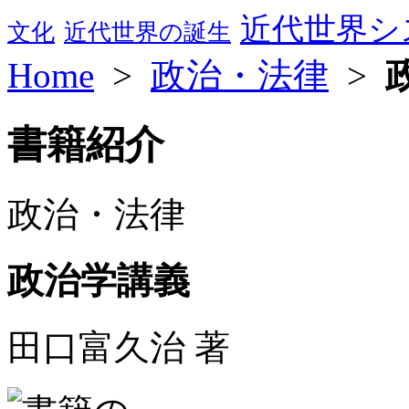
近代世界シ
文化
近代世界の誕生
Home
>
政治・法律
>
書籍紹介
政治・法律
政治学講義
田口富久治 著