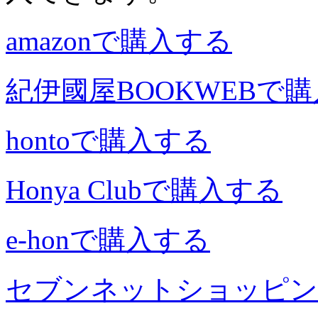
amazonで購入する
紀伊國屋BOOKWEBで
hontoで購入する
Honya Clubで購入する
e-honで購入する
セブンネットショッピン