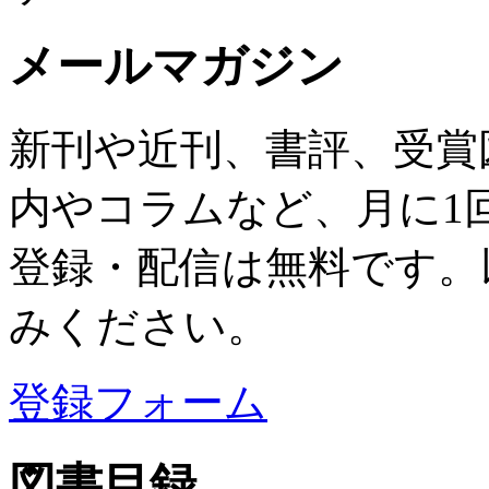
メールマガジン
新刊や近刊、書評、受賞
内やコラムなど、月に1
登録・配信は無料です。
みください。
登録フォーム
図書目録