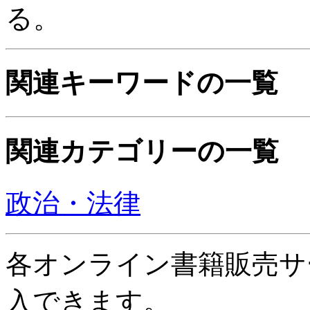
る。
関連キーワードの一覧
関連カテゴリーの一覧
政治・法律
各オンライン書籍販売サ
入できます。