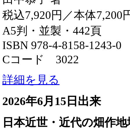
税込7,920円／本体7,200
A5判・並製・442頁
ISBN 978-4-8158-1243-0
Cコード 3022
詳細を見る
2026年6月15日出来
日本近世・近代の畑作地