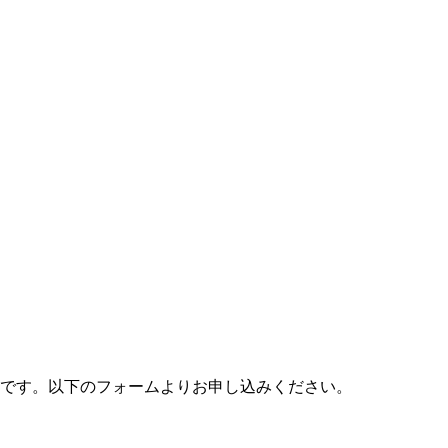
料です。以下のフォームよりお申し込みください。