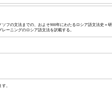
ソフの文法までの、およそ900年にわたるロシア語文法史＝
グレーニングのロシア語文法を訳載する。
ます。