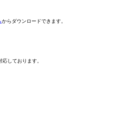
ら
からダウンロードできます。
対応しております。