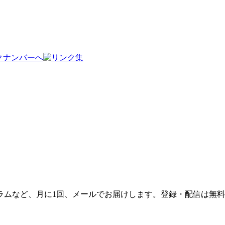
ラムなど、月に1回、メールでお届けします。登録・配信は無