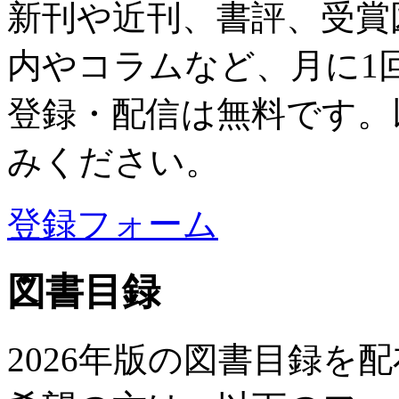
新刊や近刊、書評、受賞
内やコラムなど、月に1
登録・配信は無料です。
みください。
登録フォーム
図書目録
2026年版の図書目録を