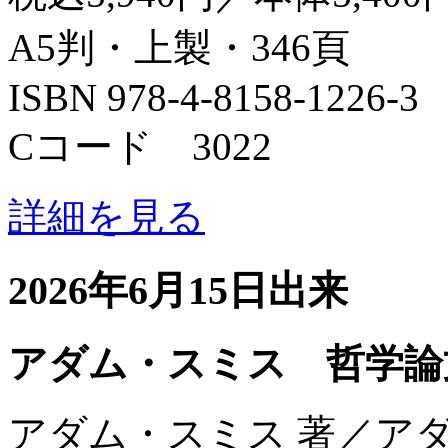
A5判・上製・346頁
ISBN 978-4-8158-1226-3
Cコード 3022
詳細を見る
2026年6月15日出来
アダム・スミス 哲学論
アダム・スミス 著／ア