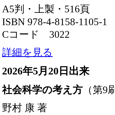
A5判・上製・516頁
ISBN 978-4-8158-1105-1
Cコード 3022
詳細を見る
2026年5月20日出来
社会科学の考え方
（第9
野村 康 著