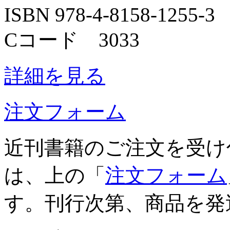
ISBN 978-4-8158-1255-3
Cコード 3033
詳細を見る
注文フォーム
近刊書籍のご注文を受け
は、上の「
注文フォーム
す。刊行次第、商品を発