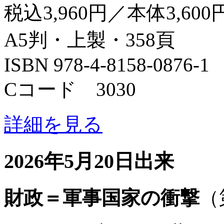
税込3,960円／本体3,600
A5判・上製・358頁
ISBN 978-4-8158-0876-1
Cコード 3030
詳細を見る
2026年5月20日出来
財政＝軍事国家の衝撃
（