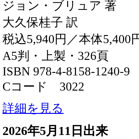
ジョン・ブリュア 著
大久保桂子 訳
税込5,940円／本体5,400
A5判・上製・326頁
ISBN 978-4-8158-1240-9
Cコード 3022
詳細を見る
2026年5月11日出来