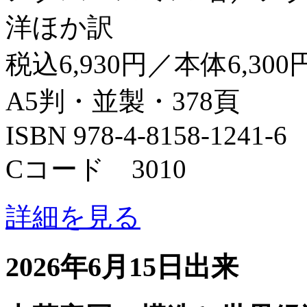
洋ほか訳
税込6,930円／本体6,300
A5判・並製・378頁
ISBN 978-4-8158-1241-6
Cコード 3010
詳細を見る
2026年6月15日出来