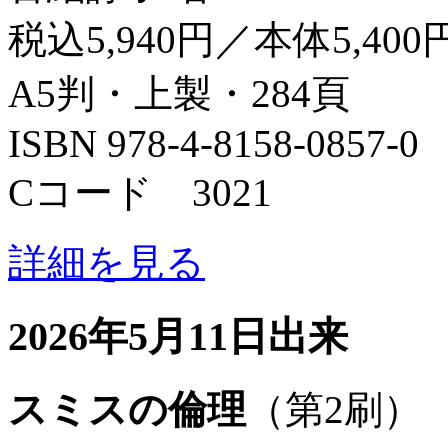
税込5,940円／本体5,400
A5判・上製・284頁
ISBN 978-4-8158-0857-0
Cコード 3021
詳細を見る
2026年5月11日出来
スミスの倫理
（第2刷）