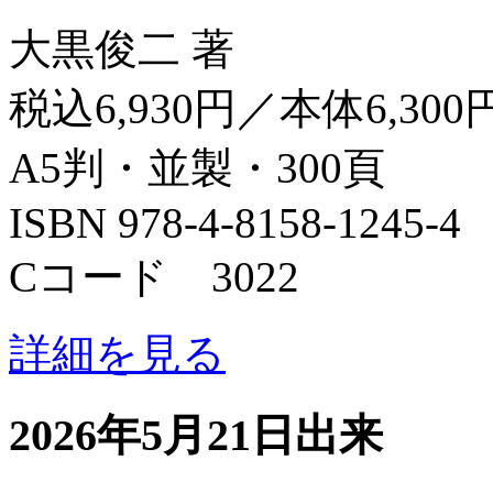
大黒俊二 著
税込6,930円／本体6,300
A5判・並製・300頁
ISBN 978-4-8158-1245-4
Cコード 3022
詳細を見る
2026年5月21日出来