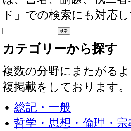
ド」での検索にも対応し
カテゴリーから探す
複数の分野にまたがるよ
複掲載をしております。
総記・一般
哲学・思想・倫理・宗