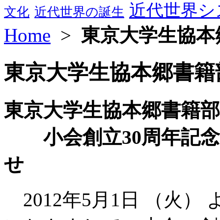
近代世界シ
文化
近代世界の誕生
Home
>
東京大学生協本
東京大学生協本郷書籍
東京大学生協本郷書籍部
小会創立30周年記念
せ
2012年5月1日 （火