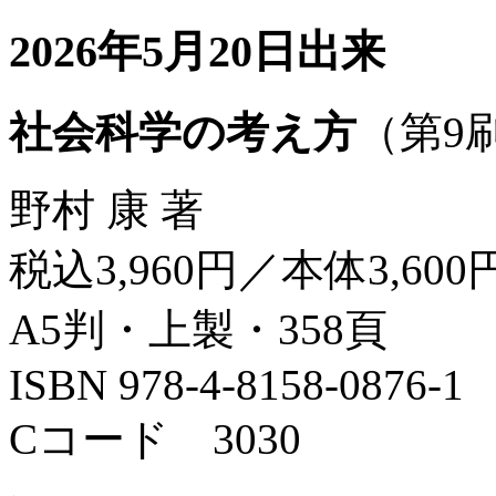
2026年5月20日出来
社会科学の考え方
（第9
野村 康 著
税込3,960円／本体3,600
A5判・上製・358頁
ISBN 978-4-8158-0876-1
Cコード 3030