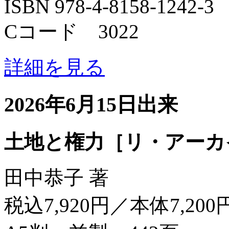
ISBN 978-4-8158-1242-3
Cコード 3022
詳細を見る
2026年6月15日出来
土地と権力［リ・アーカ
田中恭子 著
税込7,920円／本体7,200