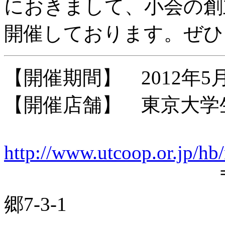
におきまして、小会の創
開催しております。ぜひ
【開催期間】 2012年5月
【開催店舗】 東京大学
http://www.utcoop.or.jp/hb
〒113-003
郷7-3-1