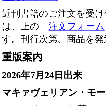
近刊書籍のご注文を受け
は、上の「
注文フォーム
す。刊行次第、商品を発
重版案内
2026年7月24日出来
マキァヴェリアン・モー