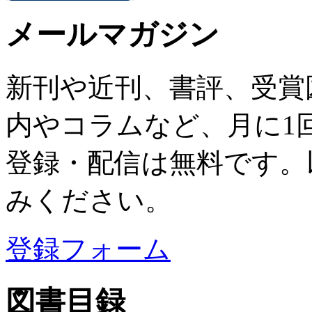
メールマガジン
新刊や近刊、書評、受賞
内やコラムなど、月に1
登録・配信は無料です。
みください。
登録フォーム
図書目録