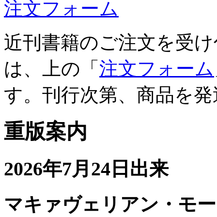
注文フォーム
近刊書籍のご注文を受け
は、上の「
注文フォーム
す。刊行次第、商品を発
重版案内
2026年7月24日出来
マキァヴェリアン・モー