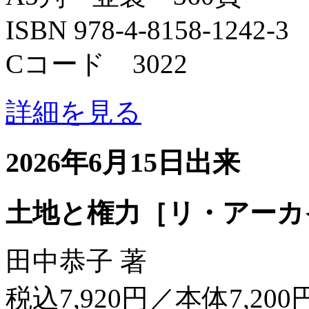
ISBN 978-4-8158-1242-3
Cコード 3022
詳細を見る
2026年6月15日出来
土地と権力［リ・アーカ
田中恭子 著
税込7,920円／本体7,200