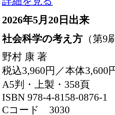
詳細を見る
2026年5月20日出来
社会科学の考え方
（第9
野村 康 著
税込3,960円／本体3,600
A5判・上製・358頁
ISBN 978-4-8158-0876-1
Cコード 3030