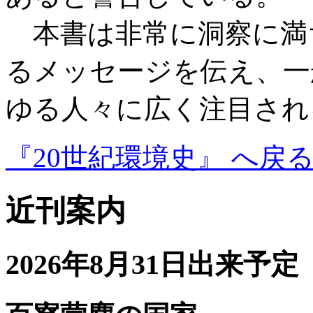
本書は非常に洞察に満
るメッセージを伝え、一
ゆる人々に広く注目され
『20世紀環境史』 へ戻
近刊案内
2026年8月31日出来予定