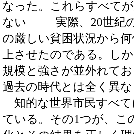
なった。これらすべてが
ない —— 実際、20世
の厳しい貧困状況から何
上させたのである。しか
規模と強さが並外れてお
過去の時代とは全く異な
知的な世界市民すべて
ている。その1つが、こ