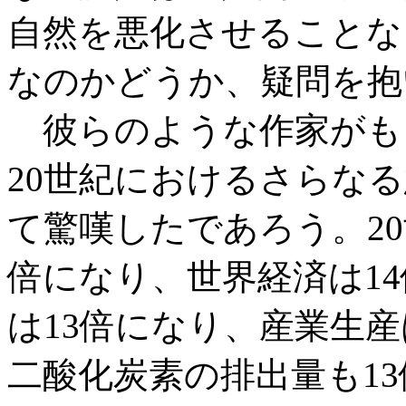
自然を悪化させることな
なのかどうか、疑問を抱
彼らのような作家がもう
20世紀におけるさらな
て驚嘆したであろう。2
倍になり、世界経済は1
は13倍になり、産業生産
二酸化炭素の排出量も1