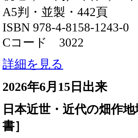
A5判・並製・442頁
ISBN 978-4-8158-1243-0
Cコード 3022
詳細を見る
2026年6月15日出来
日本近世・近代の畑作地
書］