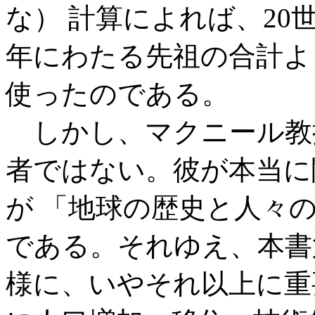
な） 計算によれば、20
年にわたる先祖の合計よ
使ったのである。
しかし、マクニール教
者ではない。彼が本当に
が 「地球の歴史と人々
である。それゆえ、本書
様に、いやそれ以上に重