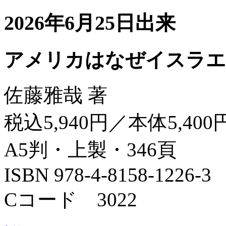
2026年6月25日出来
アメリカはなぜイスラエ
佐藤雅哉 著
税込5,940円／本体5,400
A5判・上製・346頁
ISBN 978-4-8158-1226-3
Cコード 3022