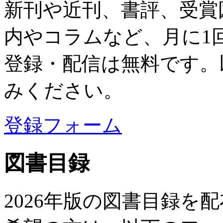
新刊や近刊、書評、受賞
内やコラムなど、月に1
登録・配信は無料です。
みください。
登録フォーム
図書目録
2026年版の図書目録を