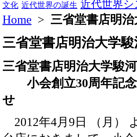
近代世界シ
文化
近代世界の誕生
Home
>
三省堂書店明治
三省堂書店明治大学駿
三省堂書店明治大学駿河
小会創立30周年記念
せ
2012年4月9日 （月