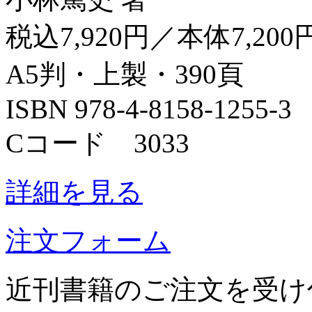
税込7,920円／本体7,200
A5判・上製・390頁
ISBN 978-4-8158-1255-3
Cコード 3033
詳細を見る
注文フォーム
近刊書籍のご注文を受け