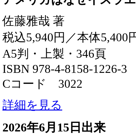
佐藤雅哉 著
税込5,940円／本体5,400
A5判・上製・346頁
ISBN 978-4-8158-1226-3
Cコード 3022
詳細を見る
2026年6月15日出来