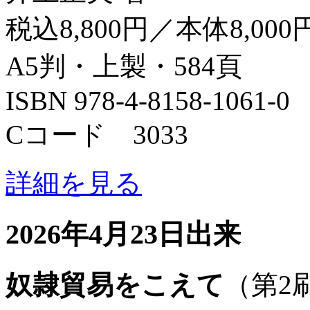
税込8,800円／本体8,000
A5判・上製・584頁
ISBN 978-4-8158-1061-0
Cコード 3033
詳細を見る
2026年4月23日出来
奴隷貿易をこえて
（第2