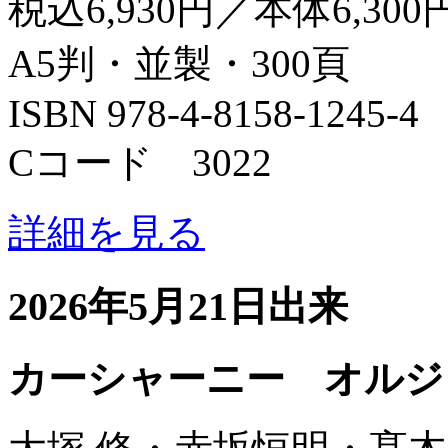
税込6,930円／本体6,300
A5判・並製・300頁
ISBN 978-4-8158-1245-4
Cコード 3022
詳細を見る
2026年5月21日出来
カーシャーニー オルジ