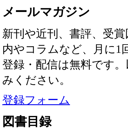
メールマガジン
新刊や近刊、書評、受賞
内やコラムなど、月に1
登録・配信は無料です。
みください。
登録フォーム
図書目録