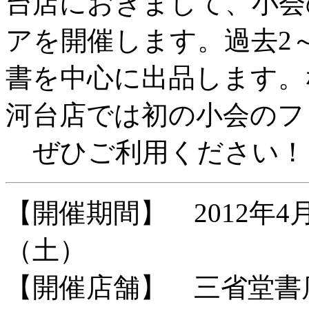
台店におきまして、小会
アを開催します。過去2
書を中心に出品します。
河台店では初の小会のフ
ぜひご利用ください！
【開催期間】 2012年4月9
（土）
【開催店舗】 三省堂書