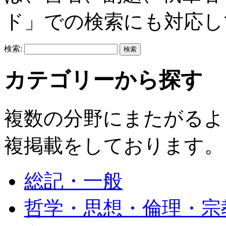
ド」での検索にも対応し
検索:
カテゴリーから探す
複数の分野にまたがるよ
複掲載をしております。
総記・一般
哲学・思想・倫理・宗