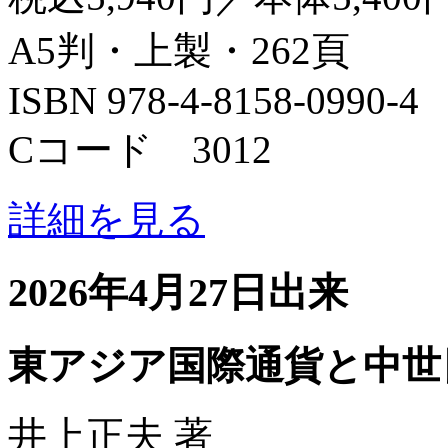
A5判・上製・262頁
ISBN 978-4-8158-0990-4
Cコード 3012
詳細を見る
2026年4月27日出来
東アジア国際通貨と中世
井上正夫 著