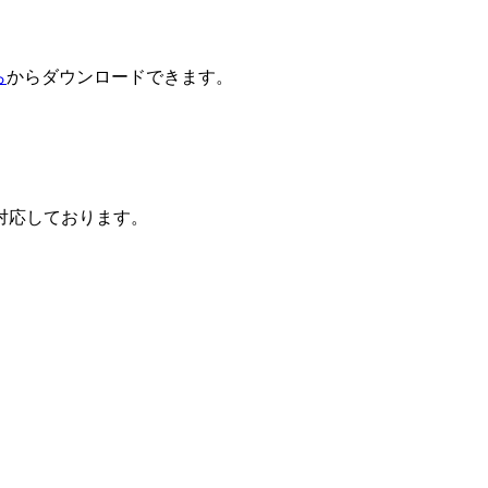
ら
からダウンロードできます。
対応しております。