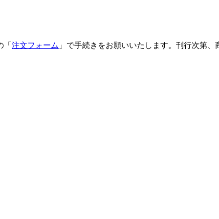
の「
注文フォーム
」で手続きをお願いいたします。刊行次第、