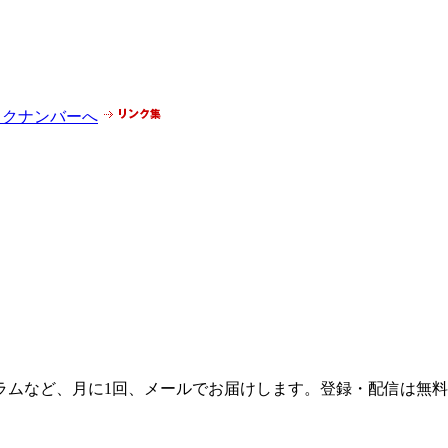
ラムなど、月に1回、メールでお届けします。登録・配信は無