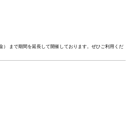
 （金） まで期間を延長して開催しております。ぜひご利用くだ