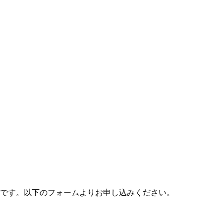
料です。以下のフォームよりお申し込みください。