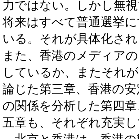
力ではない。しかし無視
将来はすべて普通選挙に
いる。それが具体化され
また、香港のメディアの
しているか、またそれが
論じた第三章、香港の安
の関係を分析した第四章
五章も、それぞれ充実し