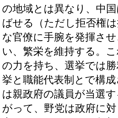
の地域とは異なり、中国
ばせる（ただし拒否権は
な官僚に手腕を発揮させ
い、繁栄を維持する。こ
の力を持ち、選挙では勝
挙と職能代表制とで構成
は親政府の議員が当選す
がって、野党は政府に対