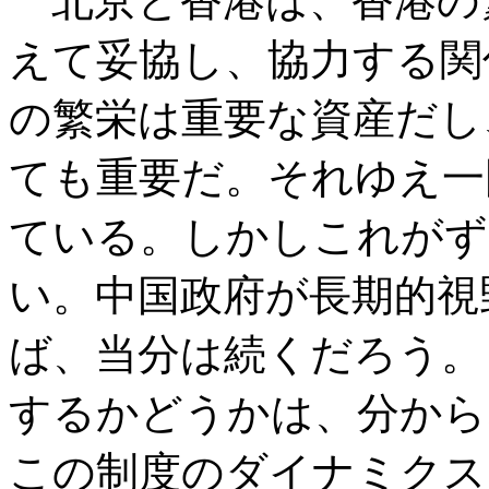
北京と香港は、香港の
えて妥協し、協力する関
の繁栄は重要な資産だし
ても重要だ。それゆえ一
ている。しかしこれがず
い。中国政府が長期的視
ば、当分は続くだろう。
するかどうかは、分から
この制度のダイナミクス