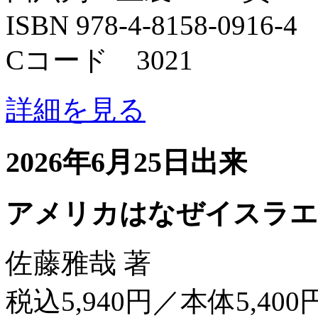
ISBN 978-4-8158-0916-4
Cコード 3021
詳細を見る
2026年6月25日出来
アメリカはなぜイスラエ
佐藤雅哉 著
税込5,940円／本体5,400