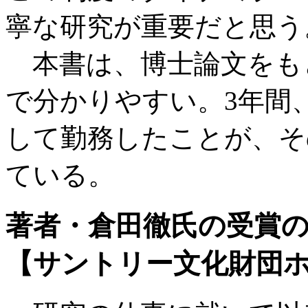
寧な研究が重要だと思う
本書は、博士論文をも
で分かりやすい。3年間
して勤務したことが、そ
ている。
著者・倉田徹氏の受賞
【サントリー文化財団