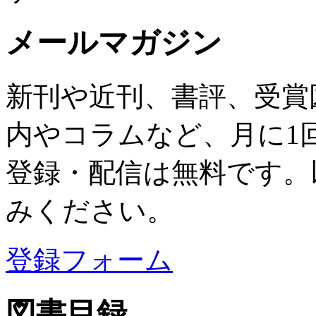
メールマガジン
新刊や近刊、書評、受賞
内やコラムなど、月に1
登録・配信は無料です。
みください。
登録フォーム
図書目録