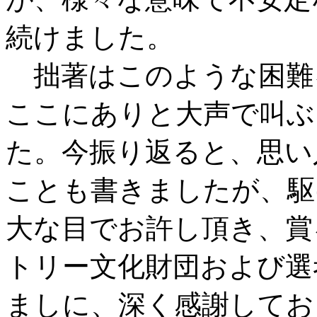
続けました。
拙著はこのような困難
ここにありと大声で叫ぶ
た。今振り返ると、思い
ことも書きましたが、駆
大な目でお許し頂き、賞
トリー文化財団および選
ましに、深く感謝してお