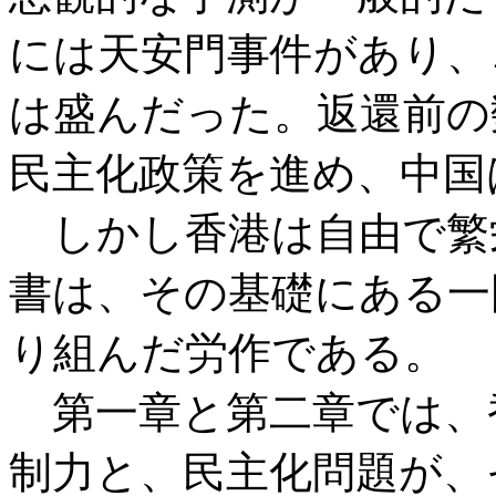
には天安門事件があり、
は盛んだった。返還前の
民主化政策を進め、中国
しかし香港は自由で繁
書は、その基礎にある一
り組んだ労作である。
第一章と第二章では、
制力と、民主化問題が、