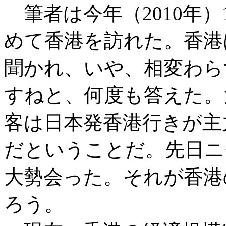
筆者は今年（2010年）
めて香港を訪れた。香港
聞かれ、いや、相変わら
すねと、何度も答えた。
客は日本発香港行きが主
だということだ。先日ニ
大勢会った。それが香港
ろう。