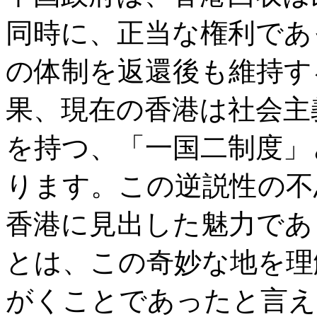
同時に、正当な権利であ
の体制を返還後も維持す
果、現在の香港は社会主
を持つ、「一国二制度」
ります。この逆説性の不
香港に見出した魅力であ
とは、この奇妙な地を理
がくことであったと言え