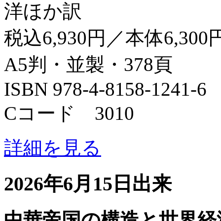
洋ほか訳
税込6,930円／本体6,300
A5判・並製・378頁
ISBN 978-4-8158-1241-6
Cコード 3010
詳細を見る
2026年6月15日出来
中華帝国の構造と世界経