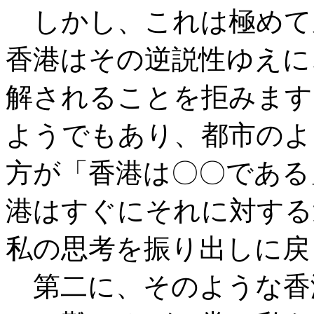
しかし、これは極めて
香港はその逆説性ゆえに
解されることを拒みます
ようでもあり、都市のよ
方が「香港は〇〇である
港はすぐにそれに対する
私の思考を振り出しに戻
第二に、そのような香