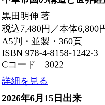
黒田明伸 著
税込7,480円／本体6,800
A5判・並製・360頁
ISBN 978-4-8158-1242-3
Cコード 3022
詳細を見る
2026年6月15日出来