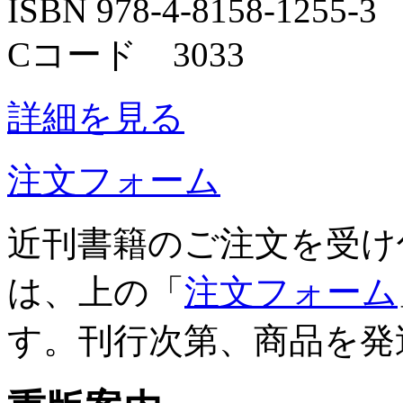
ISBN 978-4-8158-1255-3
Cコード 3033
詳細を見る
注文フォーム
近刊書籍のご注文を受け
は、上の「
注文フォーム
す。刊行次第、商品を発