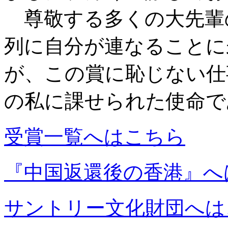
尊敬する多くの大先輩
列に自分が連なることに
が、この賞に恥じない仕
の私に課せられた使命で
受賞一覧へはこちら
『中国返還後の香港』へ
サントリー文化財団へは