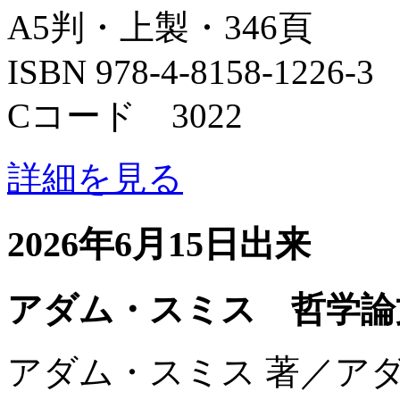
A5判・上製・346頁
ISBN 978-4-8158-1226-3
Cコード 3022
詳細を見る
2026年6月15日出来
アダム・スミス 哲学論
アダム・スミス 著／ア