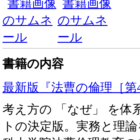
書籍の内容
最新版『法曹の倫理［第
考え方の 「なぜ」 を
トの決定版。実務と理論