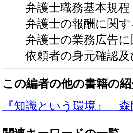
弁護士職務基本規程
弁護士の報酬に関す
弁護士の業務広告に
依頼者の身元確認及び
この編者の他の書籍の紹
『知識という環境』 森