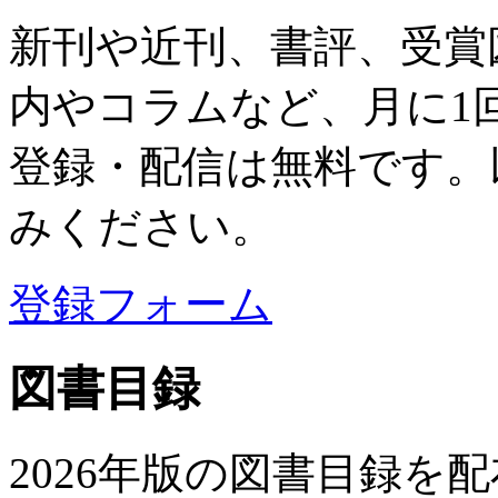
新刊や近刊、書評、受賞
内やコラムなど、月に1
登録・配信は無料です。
みください。
登録フォーム
図書目録
2026年版の図書目録を