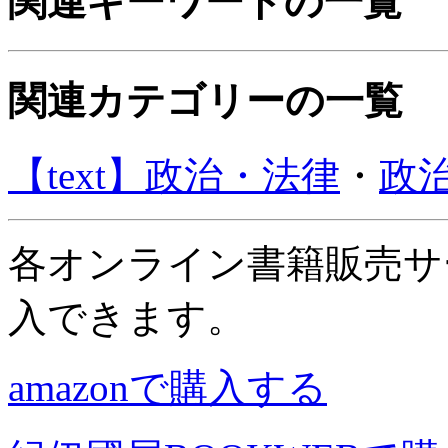
関連キーワードの一覧
関連カテゴリーの一覧
【text】政治・法律
・
政
各オンライン書籍販売サ
入できます。
amazonで購入する