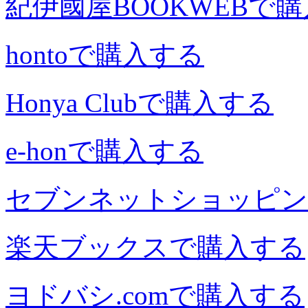
紀伊國屋BOOKWEBで
hontoで購入する
Honya Clubで購入する
e-honで購入する
セブンネットショッピン
楽天ブックスで購入する
ヨドバシ.comで購入する