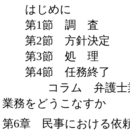
はじめに
第1節 調 査
第2節 方針決定
第3節 処 理
第4節 任務終了
コラム 弁護士業
業務をどうこなすか
第6章 民事における依頼