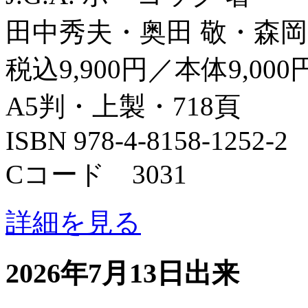
田中秀夫・奥田 敬・森岡
税込9,900円／本体9,000
A5判・上製・718頁
ISBN 978-4-8158-1252-2
Cコード 3031
詳細を見る
2026年7月13日出来