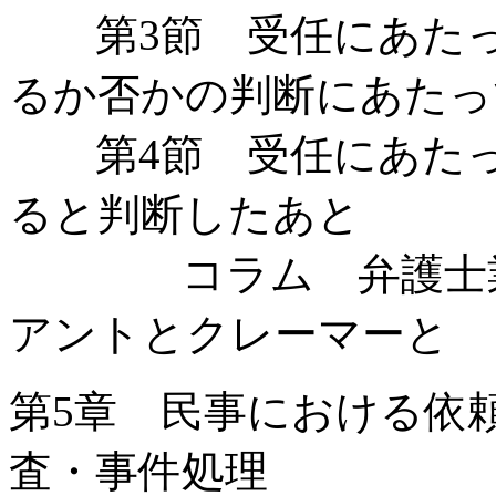
第3節 受任にあたって
るか否かの判断にあたっ
第4節 受任にあたって
ると判断したあと
コラム 弁護士業
アントとクレーマーと
第5章 民事における依頼
査・事件処理