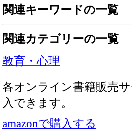
関連キーワードの一覧
関連カテゴリーの一覧
教育・心理
各オンライン書籍販売サ
入できます。
amazonで購入する