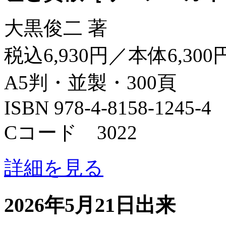
大黒俊二 著
税込6,930円／本体6,300
A5判・並製・300頁
ISBN 978-4-8158-1245-4
Cコード 3022
詳細を見る
2026年5月21日出来