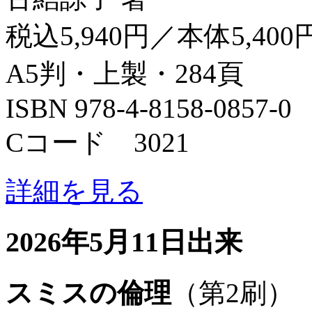
税込5,940円／本体5,400
A5判・上製・284頁
ISBN 978-4-8158-0857-0
Cコード 3021
詳細を見る
2026年5月11日出来
スミスの倫理
（第2刷）