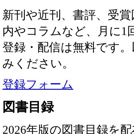
新刊や近刊、書評、受賞
内やコラムなど、月に1
登録・配信は無料です。
みください。
登録フォーム
図書目録
2026年版の図書目録を