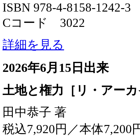
ISBN 978-4-8158-1242-3
Cコード 3022
詳細を見る
2026年6月15日出来
土地と権力［リ・アーカ
田中恭子 著
税込7,920円／本体7,200