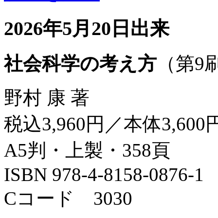
2026年5月20日出来
社会科学の考え方
（第9
野村 康 著
税込3,960円／本体3,600
A5判・上製・358頁
ISBN 978-4-8158-0876-1
Cコード 3030