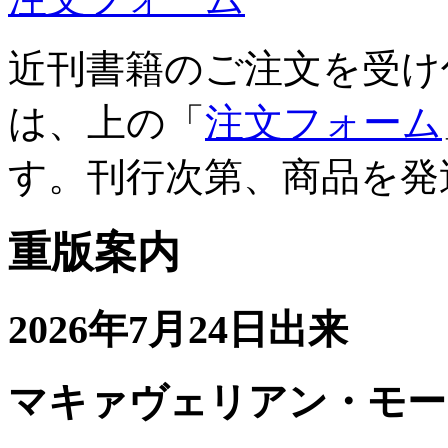
近刊書籍のご注文を受け
は、上の「
注文フォーム
す。刊行次第、商品を発
重版案内
2026年7月24日出来
マキァヴェリアン・モー