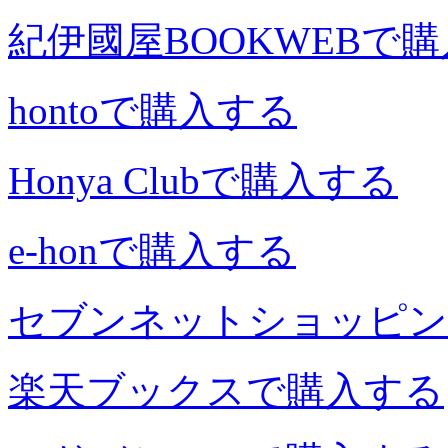
紀伊國屋BOOKWEBで
hontoで購入する
Honya Clubで購入する
e-honで購入する
セブンネットショッピン
楽天ブックスで購入する