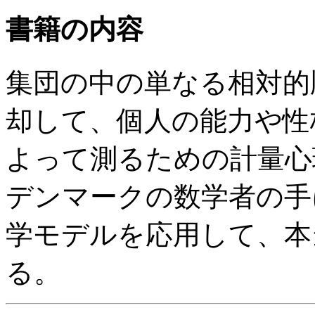
書籍の内容
集団の中の単なる相対的
却して、個人の能力や性
よって測るための計量心
デンマークの数学者の手
学モデルを応用して、本
る。