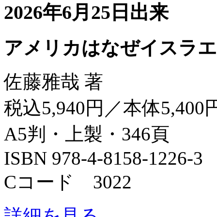
2026年6月25日出来
アメリカはなぜイスラエ
佐藤雅哉 著
税込5,940円／本体5,400
A5判・上製・346頁
ISBN 978-4-8158-1226-3
Cコード 3022
詳細を見る