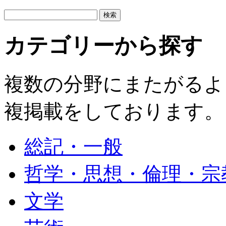
カテゴリーから探す
複数の分野にまたがるよ
複掲載をしております。
総記・一般
哲学・思想・倫理・宗
文学