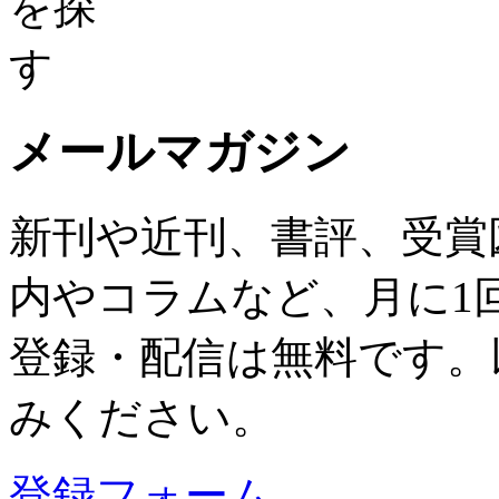
メールマガジン
新刊や近刊、書評、受賞
内やコラムなど、月に1
登録・配信は無料です。
みください。
登録フォーム