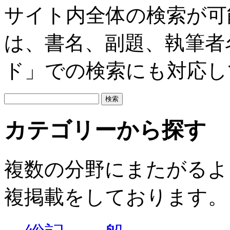
サイト内全体の検索が可
は、書名、副題、執筆者
ド」での検索にも対応し
カテゴリーから探す
複数の分野にまたがるよ
複掲載をしております。