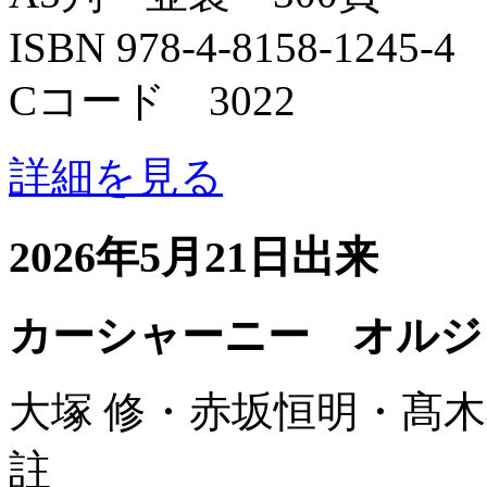
ISBN 978-4-8158-1245-4
Cコード 3022
詳細を見る
2026年5月21日出来
カーシャーニー オルジ
大塚 修・赤坂恒明・髙木
註