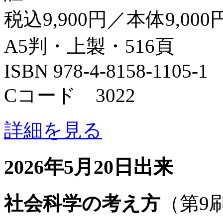
税込9,900円／本体9,000
A5判・上製・516頁
ISBN 978-4-8158-1105-1
Cコード 3022
詳細を見る
2026年5月20日出来
社会科学の考え方
（第9