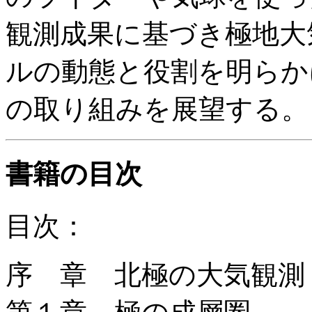
観測成果に基づき極地大
ルの動態と役割を明らか
の取り組みを展望する。
書籍の目次
目次：
序 章 北極の大気観測