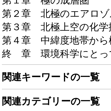
第１章 極の成層圏
第２章 北極のエアロゾ
第３章 北極上空の化学
第４章 中緯度地帯から
終 章 環境科学にとっ
関連キーワードの一覧
関連カテゴリーの一覧