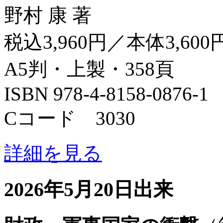
野村 康 著
税込3,960円／本体3,600
A5判・上製・358頁
ISBN 978-4-8158-0876-1
Cコード 3030
詳細を見る
2026年5月20日出来