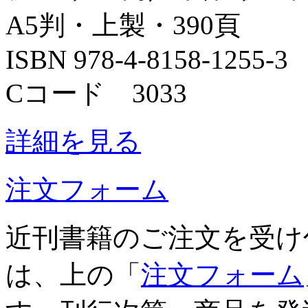
A5判・上製・390頁
ISBN 978-4-8158-1255-3
Cコード 3033
詳細を見る
注文フォーム
近刊書籍のご注文を受け
は、上の「
注文フォーム