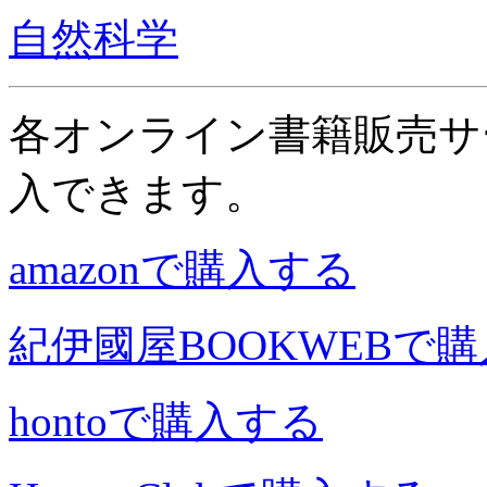
自然科学
各オンライン書籍販売サ
入できます。
amazonで購入する
紀伊國屋BOOKWEBで
hontoで購入する