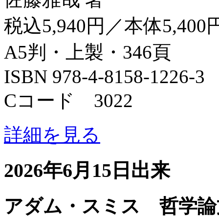
税込5,940円／本体5,400
A5判・上製・346頁
ISBN 978-4-8158-1226-3
Cコード 3022
詳細を見る
2026年6月15日出来
アダム・スミス 哲学論