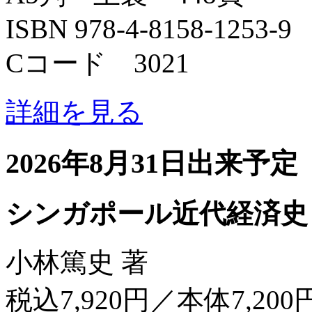
ISBN 978-4-8158-1253-9
Cコード 3021
詳細を見る
2026年8月31日出来予定
シンガポール近代経済史
小林篤史 著
税込7,920円／本体7,200