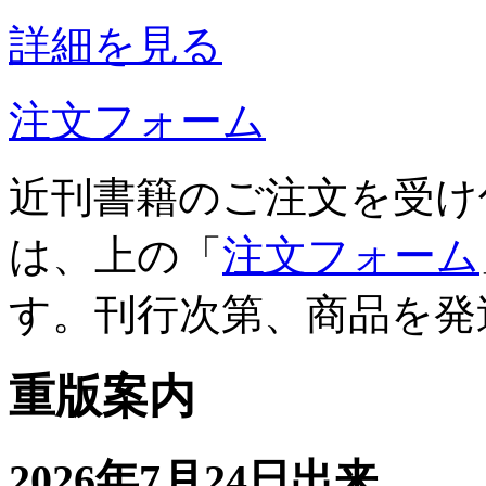
詳細を見る
注文フォーム
近刊書籍のご注文を受け
は、上の「
注文フォーム
す。刊行次第、商品を発
重版案内
2026年7月24日出来