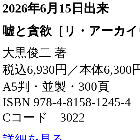
2026年6月15日出来
嘘と貪欲［リ・アーカイ
大黒俊二 著
税込6,930円／本体6,300
A5判・並製・300頁
ISBN 978-4-8158-1245-4
Cコード 3022
詳細を見る