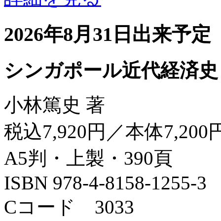
2026年8月31日出来予定
シンガポール近代経済史
小林篤史 著
税込7,920円／本体7,200
A5判・上製・390頁
ISBN 978-4-8158-1255-3
Cコード 3033