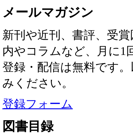
メールマガジン
新刊や近刊、書評、受賞
内やコラムなど、月に1
登録・配信は無料です。
みください。
登録フォーム
図書目録