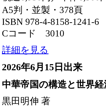
A5判・並製・378頁
ISBN 978-4-8158-1241-6
Cコード 3010
詳細を見る
2026年6月15日出来
中華帝国の構造と世界経
黒田明伸 著