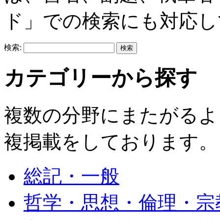
ド」での検索にも対応し
検索:
カテゴリーから探す
複数の分野にまたがるよ
複掲載をしております。
総記・一般
哲学・思想・倫理・宗