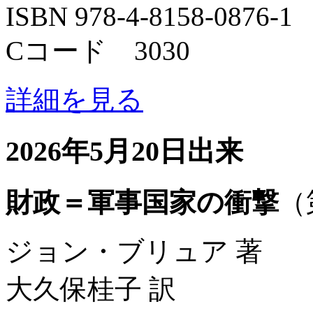
ISBN 978-4-8158-0876-1
Cコード 3030
詳細を見る
2026年5月20日出来
財政＝軍事国家の衝撃
（
ジョン・ブリュア 著
大久保桂子 訳