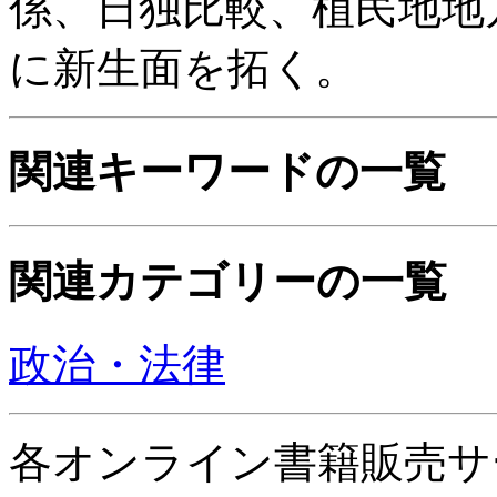
係、日独比較、植民地地
に新生面を拓く。
関連キーワードの一覧
関連カテゴリーの一覧
政治・法律
各オンライン書籍販売サ