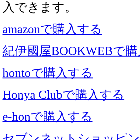
入できます。
amazonで購入する
紀伊國屋BOOKWEBで
hontoで購入する
Honya Clubで購入する
e-honで購入する
セブンネットショッピン