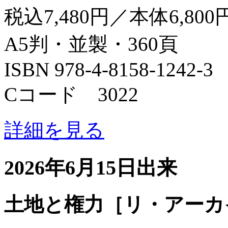
税込7,480円／本体6,800
A5判・並製・360頁
ISBN 978-4-8158-1242-3
Cコード 3022
詳細を見る
2026年6月15日出来
土地と権力［リ・アーカ