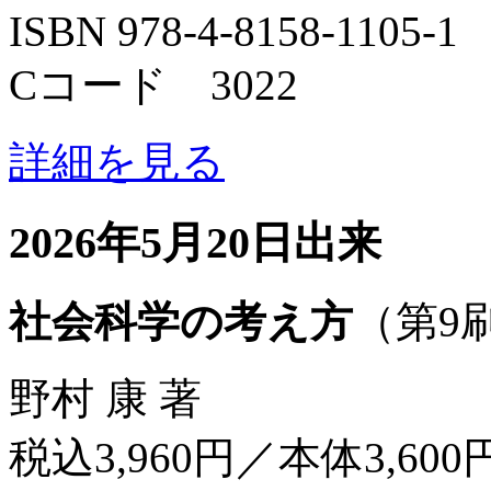
ISBN 978-4-8158-1105-1
Cコード 3022
詳細を見る
2026年5月20日出来
社会科学の考え方
（第9
野村 康 著
税込3,960円／本体3,600