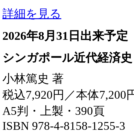
詳細を見る
2026年8月31日出来予定
シンガポール近代経済史
小林篤史 著
税込7,920円／本体7,200
A5判・上製・390頁
ISBN 978-4-8158-1255-3