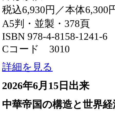
税込6,930円／本体6,300
A5判・並製・378頁
ISBN 978-4-8158-1241-6
Cコード 3010
詳細を見る
2026年6月15日出来
中華帝国の構造と世界経