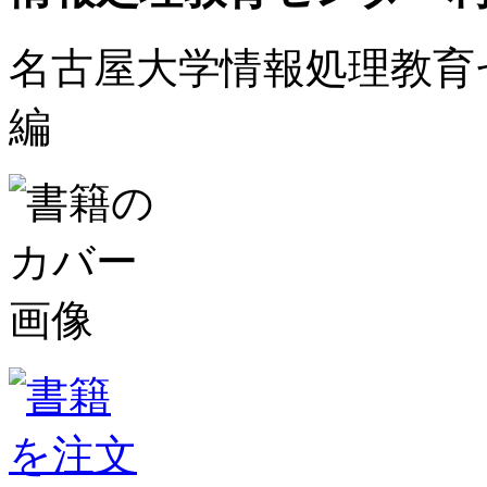
名古屋大学情報処理教育
編