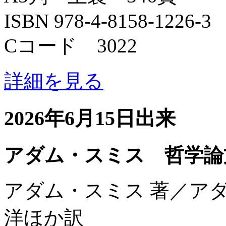
ISBN 978-4-8158-1226-3
Cコード 3022
詳細を見る
2026年6月15日出来
アダム・スミス 哲学論
アダム・スミス 著／ア
洋ほか訳