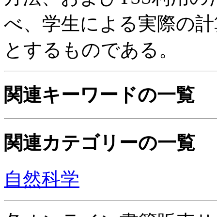
べ、学生による実際の計
とするものである。
関連キーワードの一覧
関連カテゴリーの一覧
自然科学