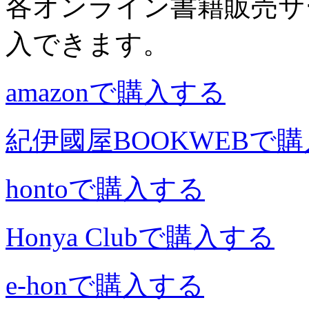
各オンライン書籍販売サ
入できます。
amazonで購入する
紀伊國屋BOOKWEBで
hontoで購入する
Honya Clubで購入する
e-honで購入する