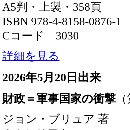
A5判・上製・358頁
ISBN 978-4-8158-0876-1
Cコード 3030
詳細を見る
2026年5月20日出来
財政＝軍事国家の衝撃
（
ジョン・ブリュア 著