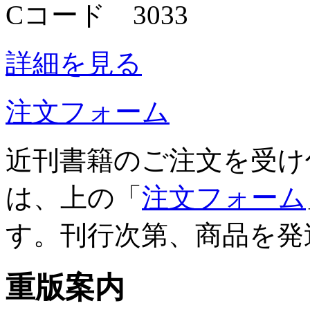
Cコード 3033
詳細を見る
注文フォーム
近刊書籍のご注文を受け
は、上の「
注文フォーム
す。刊行次第、商品を発
重版案内