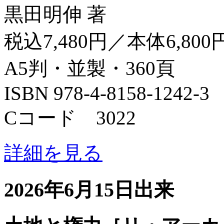
黒田明伸 著
税込7,480円／本体6,800
A5判・並製・360頁
ISBN 978-4-8158-1242-3
Cコード 3022
詳細を見る
2026年6月15日出来