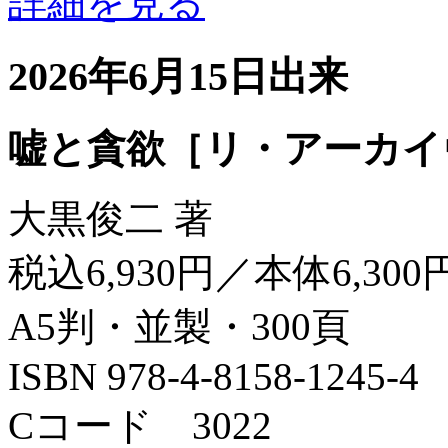
詳細を見る
2026年6月15日出来
嘘と貪欲［リ・アーカイ
大黒俊二 著
税込6,930円／本体6,300
A5判・並製・300頁
ISBN 978-4-8158-1245-4
Cコード 3022