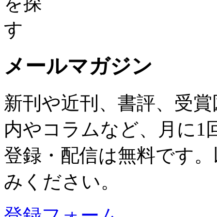
メールマガジン
新刊や近刊、書評、受賞
内やコラムなど、月に1
登録・配信は無料です。
みください。
登録フォーム