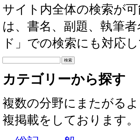
サイト内全体の検索が可
は、書名、副題、執筆者
ド」での検索にも対応し
カテゴリーから探す
複数の分野にまたがるよ
複掲載をしております。