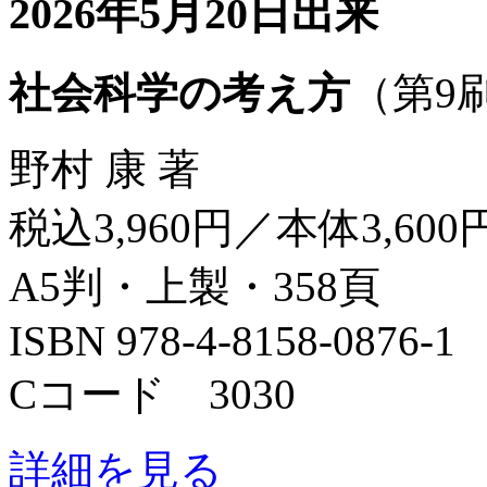
2026年5月20日出来
社会科学の考え方
（第9
野村 康 著
税込3,960円／本体3,600
A5判・上製・358頁
ISBN 978-4-8158-0876-1
Cコード 3030
詳細を見る