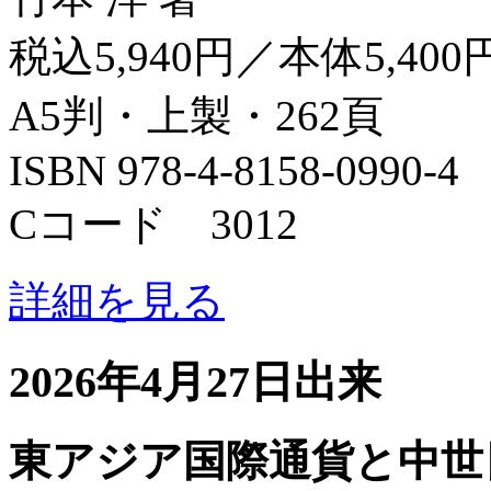
税込5,940円／本体5,400
A5判・上製・262頁
ISBN 978-4-8158-0990-4
Cコード 3012
詳細を見る
2026年4月27日出来
東アジア国際通貨と中世