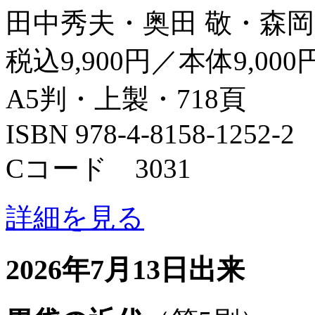
田中秀夫・奥田 敬・森岡
税込9,900円／本体9,000
A5判・上製・718頁
ISBN 978-4-8158-1252-2
Cコード 3031
詳細を見る
2026年7月13日出来