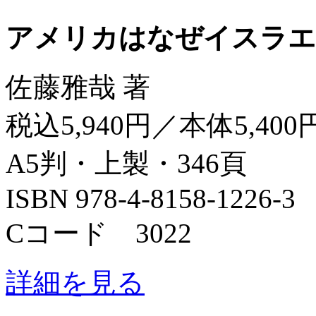
アメリカはなぜイスラエ
佐藤雅哉 著
税込5,940円／本体5,400
A5判・上製・346頁
ISBN 978-4-8158-1226-3
Cコード 3022
詳細を見る