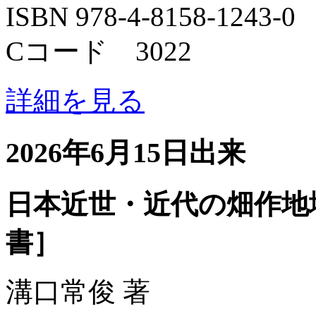
ISBN 978-4-8158-1243-0
Cコード 3022
詳細を見る
2026年6月15日出来
日本近世・近代の畑作地
書］
溝口常俊 著