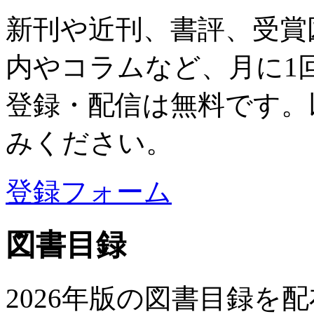
新刊や近刊、書評、受賞
内やコラムなど、月に1
登録・配信は無料です。
みください。
登録フォーム
図書目録
2026年版の図書目録を