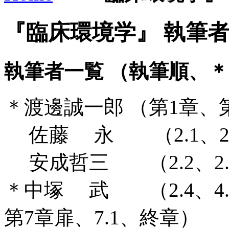
『臨床環境学』 執筆
執筆者一覧 （執筆順、
＊渡邊誠一郎 （第1章、
佐藤 永 （2.1、2.2
安成哲三 （2.2、2.3
＊中塚 武 （2.4、4.1
第7章扉、7.1、終章）