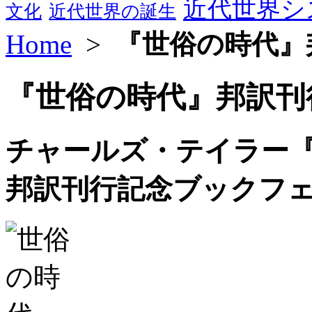
近代世界シ
文化
近代世界の誕生
Home
>
『世俗の時代』
『世俗の時代』邦訳刊
チャールズ・テイラー
邦訳刊行記念ブックフ