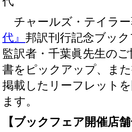
チャールズ・テイラー
代』
邦訳刊行記念ブック
監訳者・千葉眞先生のご
書をピックアップ、また
掲載したリーフレットを
ます。
【ブックフェア開催店舗