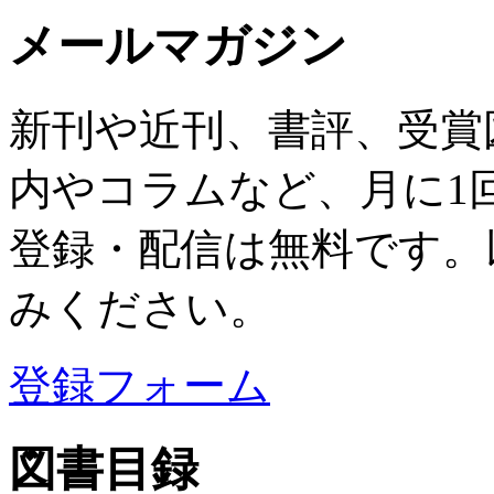
メールマガジン
新刊や近刊、書評、受賞
内やコラムなど、月に1
登録・配信は無料です。
みください。
登録フォーム
図書目録