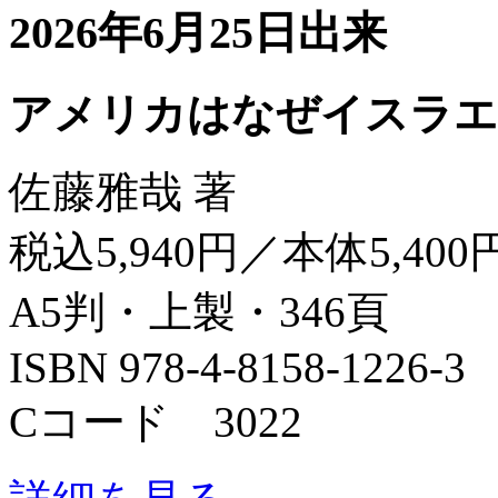
2026年6月25日出来
アメリカはなぜイスラエ
佐藤雅哉 著
税込5,940円／本体5,400
A5判・上製・346頁
ISBN 978-4-8158-1226-3
Cコード 3022