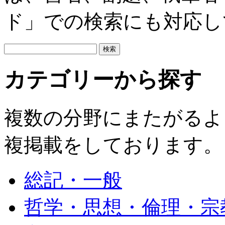
ド」での検索にも対応し
カテゴリーから探す
複数の分野にまたがるよ
複掲載をしております。
総記・一般
哲学・思想・倫理・宗