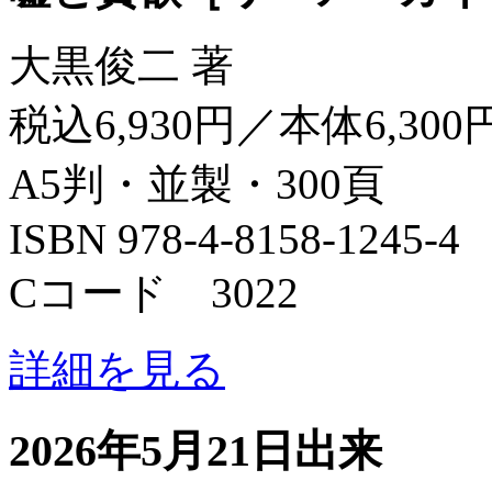
大黒俊二 著
税込6,930円／本体6,300
A5判・並製・300頁
ISBN 978-4-8158-1245-4
Cコード 3022
詳細を見る
2026年5月21日出来