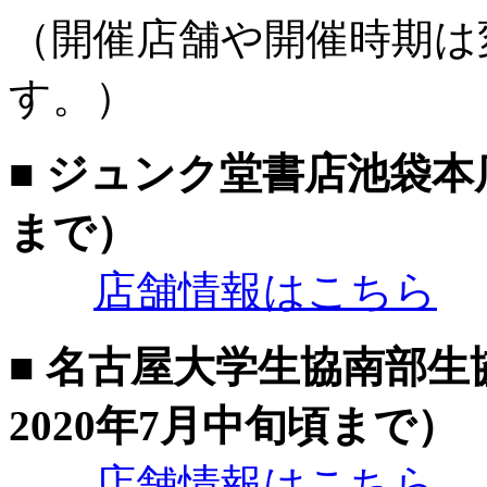
（開催店舗や開催時期は
す。）
■ ジュンク堂書店池袋本
まで）
店舗情報はこちら
■ 名古屋大学生協南部
2020年7月中旬頃まで）
店舗情報はこちら