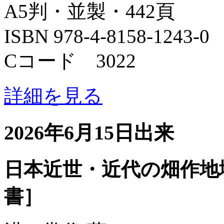
A5判・並製・442頁
ISBN 978-4-8158-1243-0
Cコード 3022
詳細を見る
2026年6月15日出来
日本近世・近代の畑作地
書］