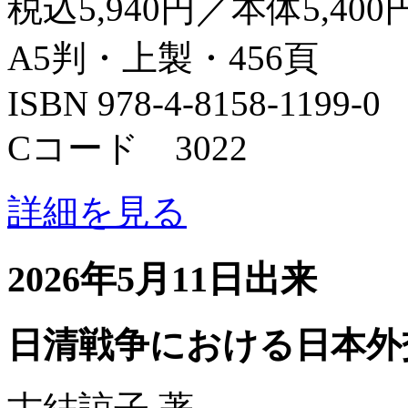
税込5,940円／本体5,400
A5判・上製・456頁
ISBN 978-4-8158-1199-0
Cコード 3022
詳細を見る
2026年5月11日出来
日清戦争における日本外