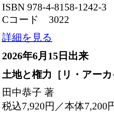
ISBN 978-4-8158-1242-3
Cコード 3022
詳細を見る
2026年6月15日出来
土地と権力［リ・アーカ
田中恭子 著
税込7,920円／本体7,200