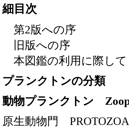
細目次
第2版への序
旧版への序
本図鑑の利用に際して
プランクトンの分類
動物プランクトン Zoopla
原生動物門 PROTOZO