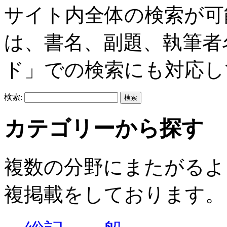
サイト内全体の検索が可
は、書名、副題、執筆者
ド」での検索にも対応し
検索:
カテゴリーから探す
複数の分野にまたがるよ
複掲載をしております。