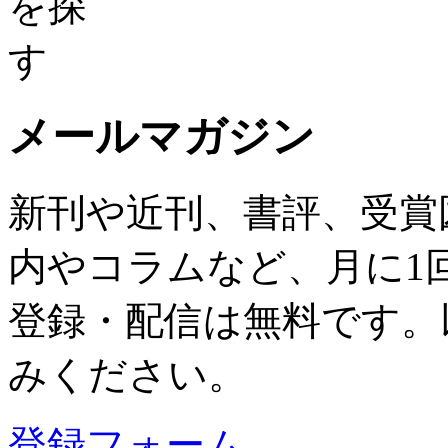
メールマガジン
新刊や近刊、書評、受賞
内やコラムなど、月に1
登録・配信は無料です。
みください。
登録フォーム