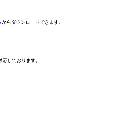
ら
からダウンロードできます。
対応しております。