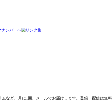
ラムなど、月に1回、メールでお届けします。登録・配信は無