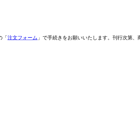
の「
注文フォーム
」で手続きをお願いいたします。刊行次第、