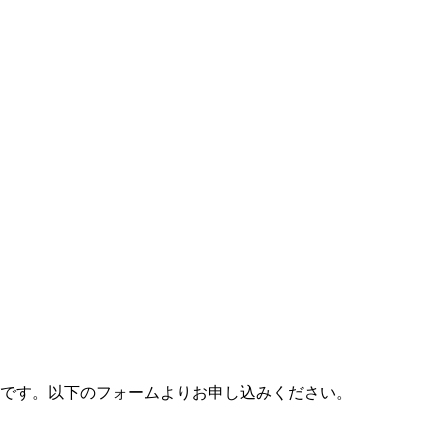
料です。以下のフォームよりお申し込みください。